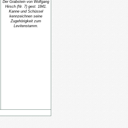
Der Grabstein von Wolfgang
Hirsch (Nr. 7) gest. 1841.
Kanne und Schüssel
kennzeichnen seine
Zugehörigkeit zum
Levitenstamm.