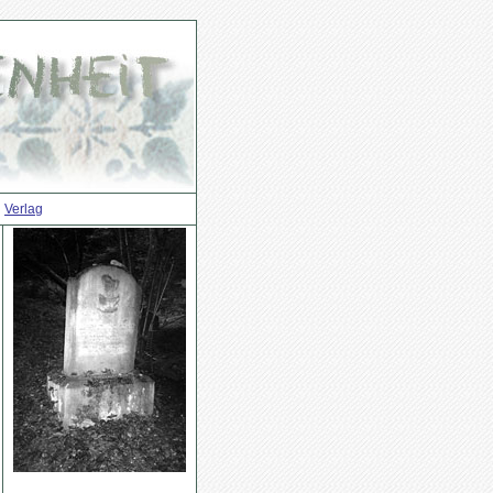
Verlag